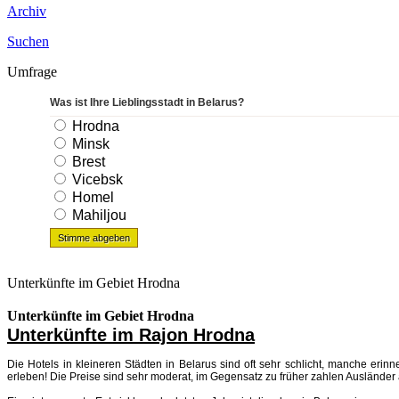
Archiv
Suchen
Umfrage
Was ist Ihre Lieblingsstadt in Belarus?
Hrodna
Minsk
Brest
Vicebsk
Homel
Mahiljou
Unterkünfte im Gebiet Hrodna
Unterkünfte im Gebiet Hrodna
Unterkünfte im Rajon Hrodna
Die Hotels in kleineren Städten in Belarus sind oft sehr schlicht, manche er
erleben! Die Preise sind sehr moderat, im Gegensatz zu früher zahlen Ausländer