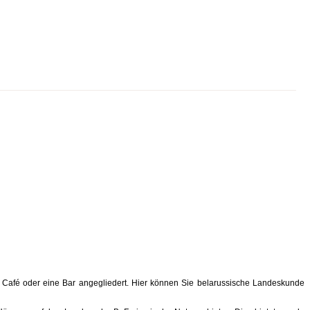
in Café oder eine Bar angegliedert. Hier können Sie belarussische Landeskunde