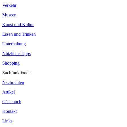
Verkehr
Museen
Kunst und Kultur
Essen und Trinken
Unterhaltung
Nützliche Tipps
Shopping
Suchfunktionen
Nachrichten
Artikel
Gästebuch
Kontakt
Links