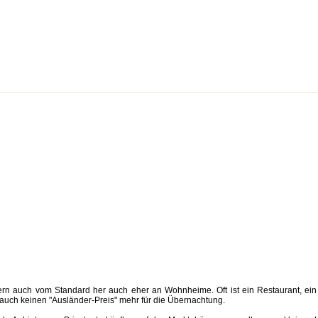
innern auch vom Standard her auch eher an Wohnheime. Oft ist ein Restaurant, e
 auch keinen "Ausländer-Preis" mehr für die Übernachtung.